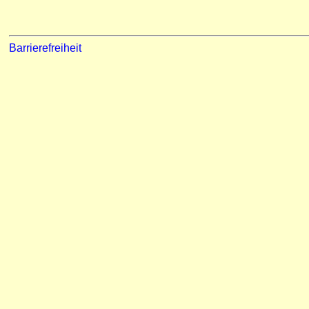
Barrierefreiheit