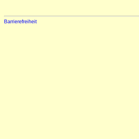
Barrierefreiheit