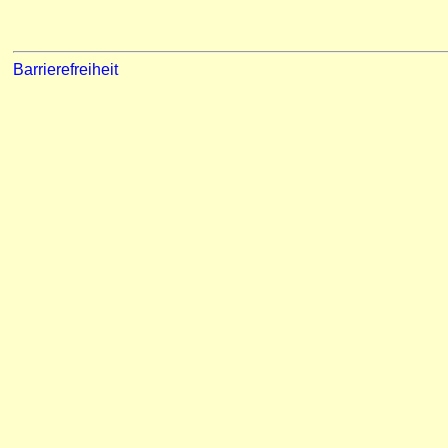
Barrierefreiheit