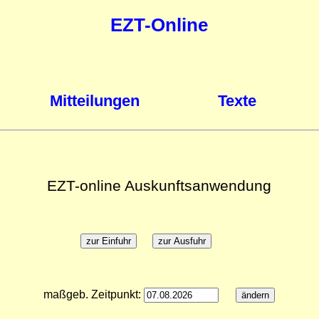
EZT-Online
Mitteilungen
Texte
EZT-online Auskunftsanwendung
maßgeb. Zeitpunkt: