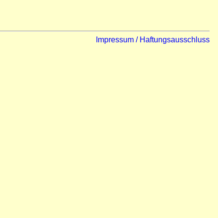
Impressum / Haftungsausschluss