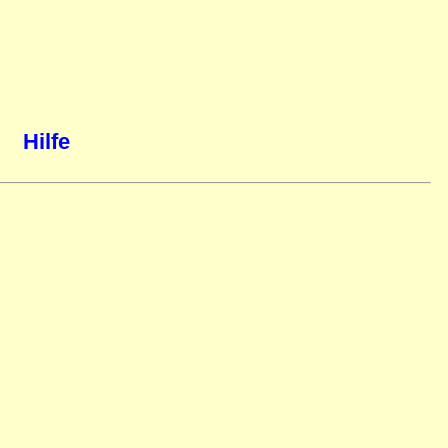
Hilfe