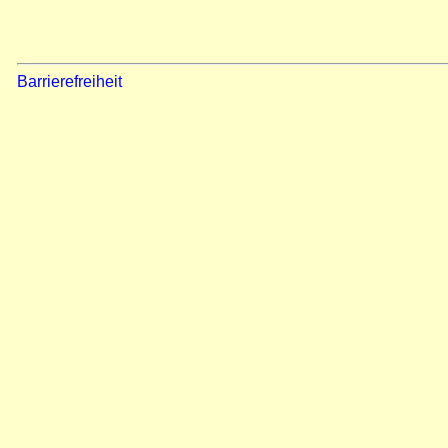
Barrierefreiheit