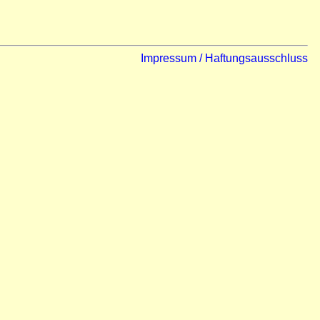
Impressum / Haftungsausschluss