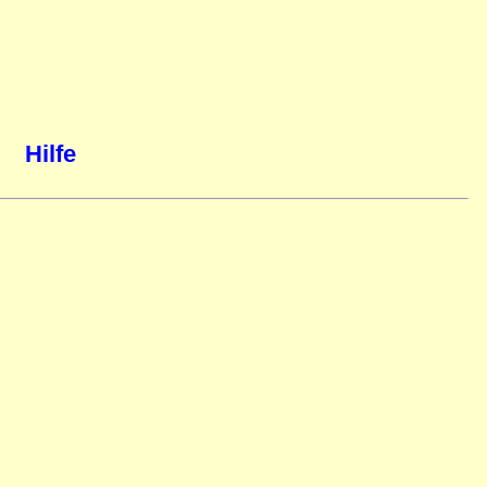
Hilfe