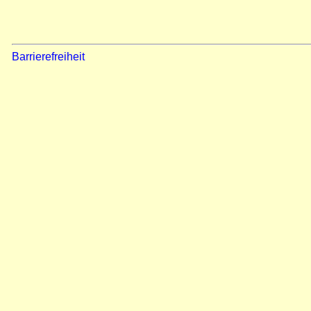
Barrierefreiheit