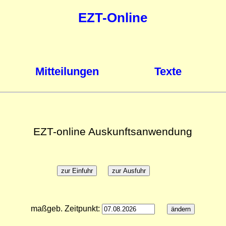
EZT-Online
Mitteilungen
Texte
EZT-online Auskunftsanwendung
maßgeb. Zeitpunkt: