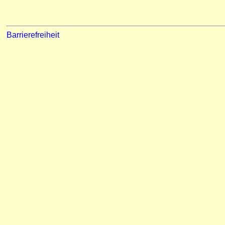
Barrierefreiheit