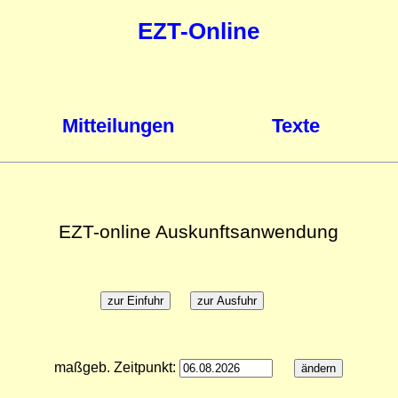
EZT-Online
Mitteilungen
Texte
EZT-online Auskunftsanwendung
maßgeb. Zeitpunkt: