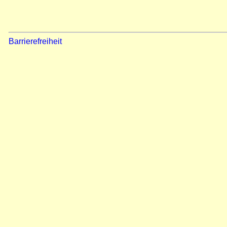
Barrierefreiheit