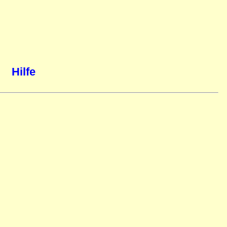
Hilfe