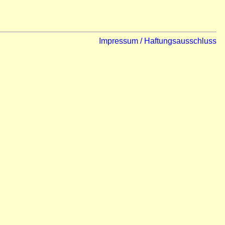
Impressum / Haftungsausschluss