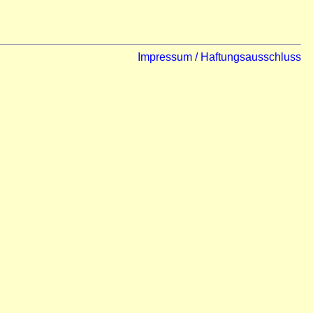
Impressum / Haftungsausschluss