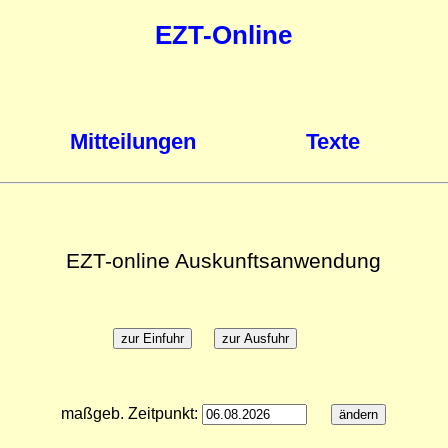
EZT-Online
Mitteilungen
Texte
EZT-online Auskunftsanwendung
maßgeb. Zeitpunkt: