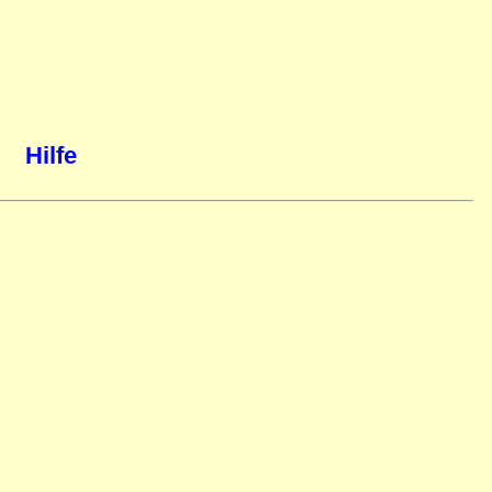
Hilfe