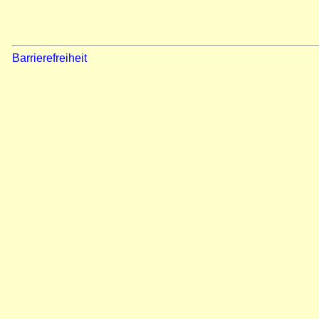
Barrierefreiheit