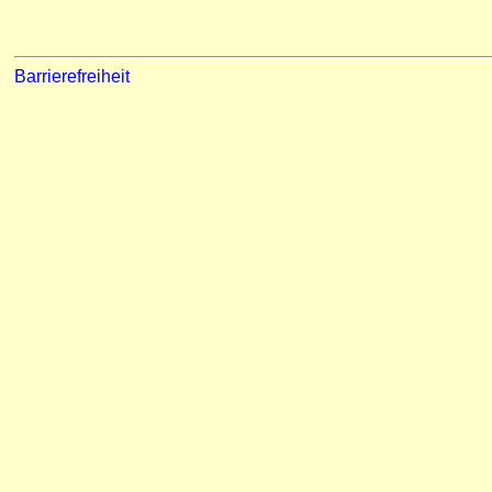
Barrierefreiheit