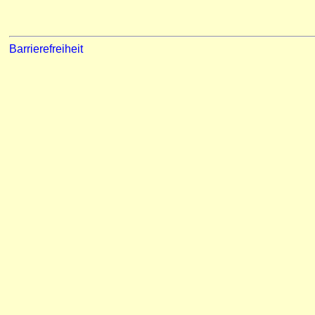
Barrierefreiheit