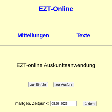
EZT-Online
Mitteilungen
Texte
EZT-online Auskunftsanwendung
maßgeb. Zeitpunkt: