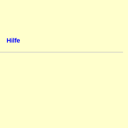
Hilfe