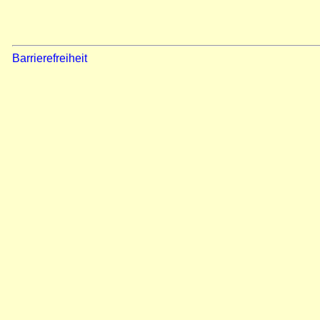
Barrierefreiheit