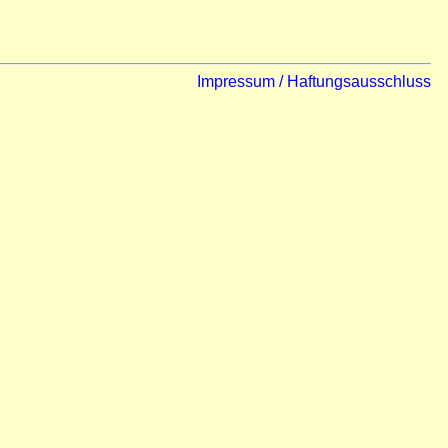
Impressum / Haftungsausschluss