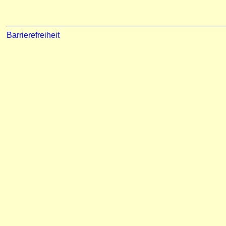
Barrierefreiheit