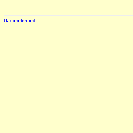
Barrierefreiheit