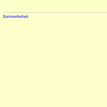
Barrierefreiheit