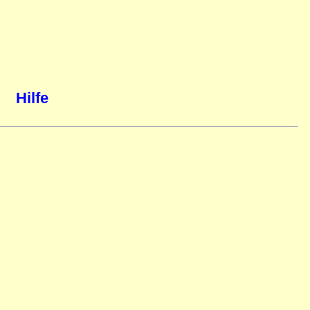
Hilfe