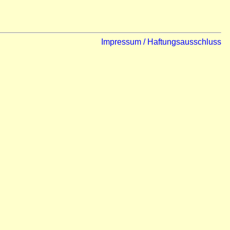
Impressum / Haftungsausschluss