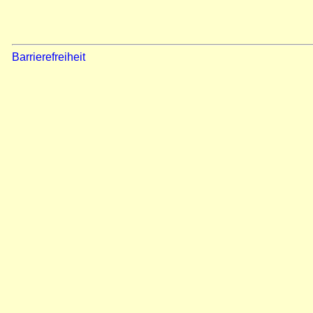
Barrierefreiheit