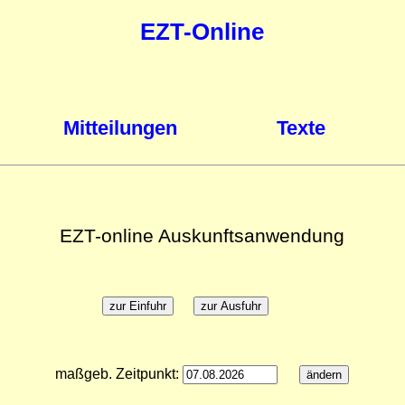
EZT-Online
Mitteilungen
Texte
EZT-online Auskunftsanwendung
maßgeb. Zeitpunkt: