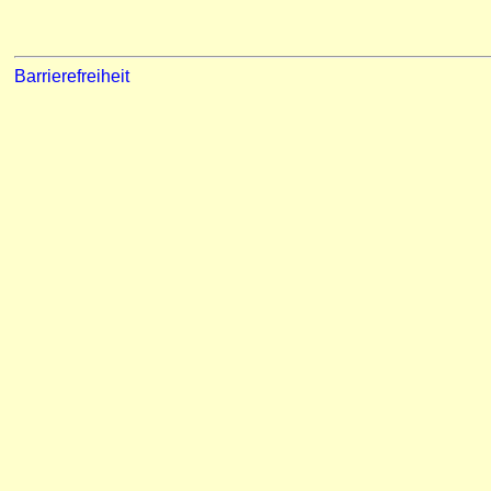
Barrierefreiheit