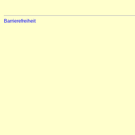
Barrierefreiheit