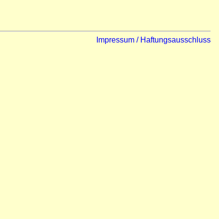
Impressum / Haftungsausschluss