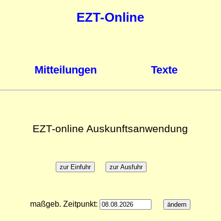
EZT-Online
Mitteilungen
Texte
EZT-online Auskunftsanwendung
maßgeb. Zeitpunkt: