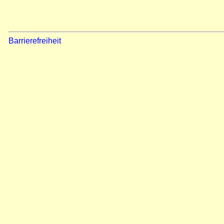
Barrierefreiheit