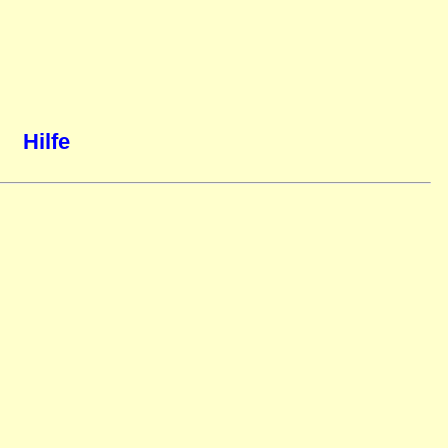
Hilfe