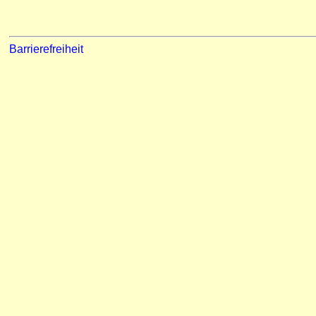
Barrierefreiheit