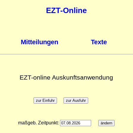
EZT-Online
Mitteilungen
Texte
EZT-online Auskunftsanwendung
maßgeb. Zeitpunkt: