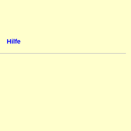
Hilfe