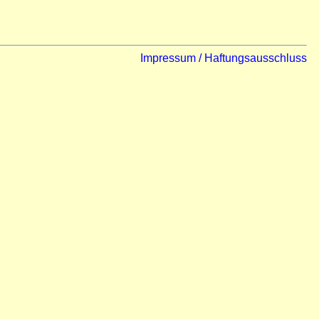
Impressum / Haftungsausschluss