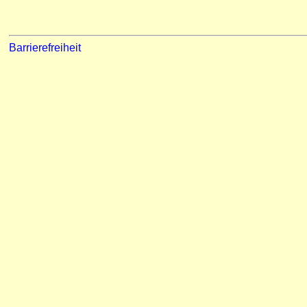
Barrierefreiheit