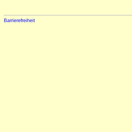
Barrierefreiheit