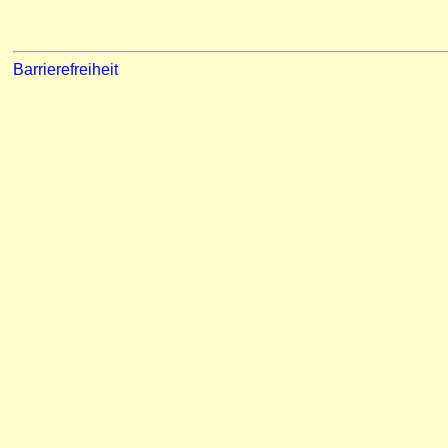
Barrierefreiheit