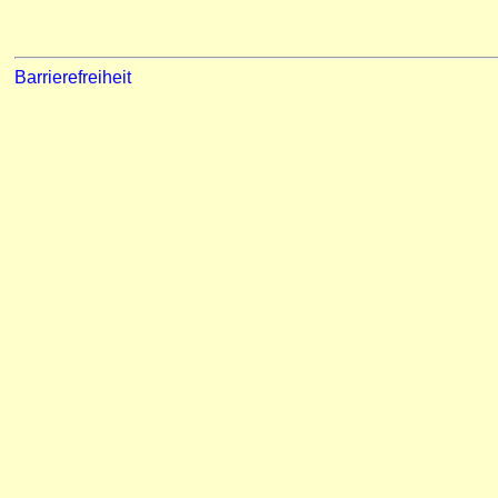
Barrierefreiheit