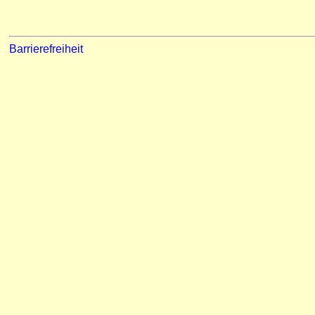
Barrierefreiheit