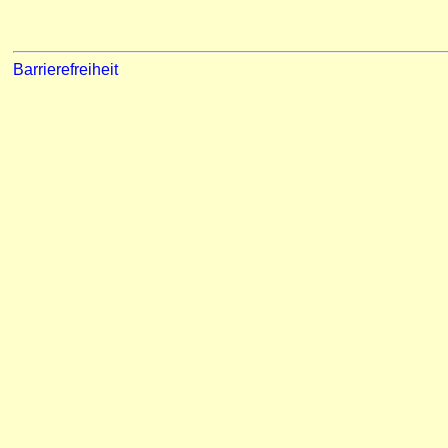
Barrierefreiheit