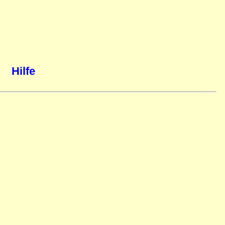
Hilfe