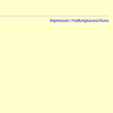
Impressum / Haftungsausschluss