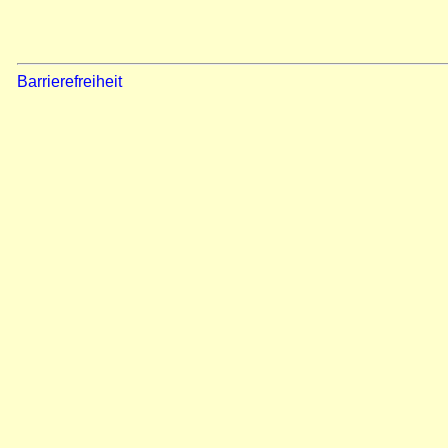
Barrierefreiheit