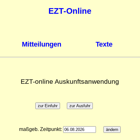
EZT-Online
Mitteilungen
Texte
EZT-online Auskunftsanwendung
maßgeb. Zeitpunkt: