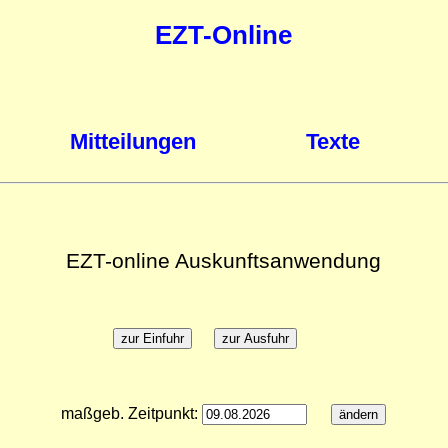
EZT-Online
Mitteilungen
Texte
EZT-online Auskunftsanwendung
maßgeb. Zeitpunkt: