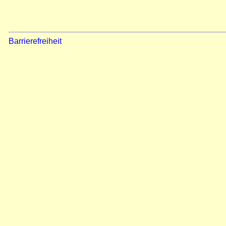
Barrierefreiheit