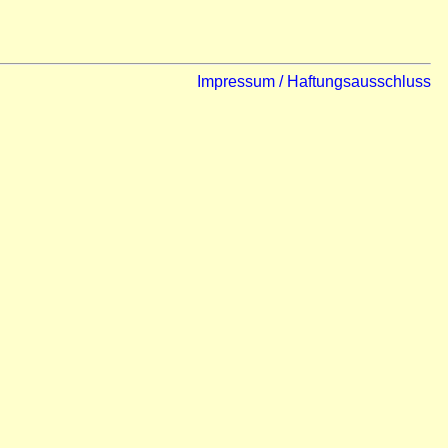
Impressum / Haftungsausschluss