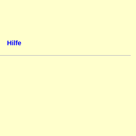
Hilfe