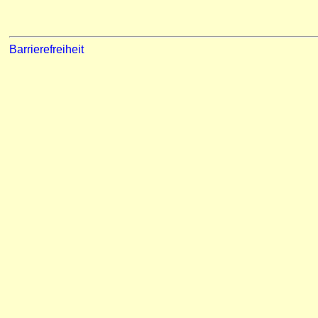
Barrierefreiheit