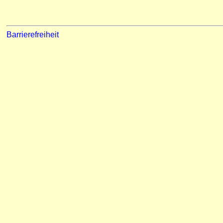
Barrierefreiheit