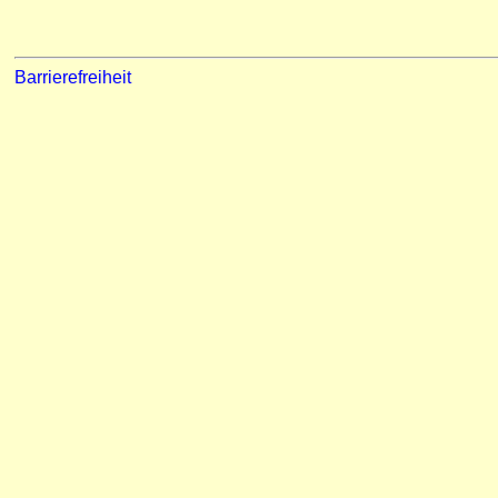
Barrierefreiheit