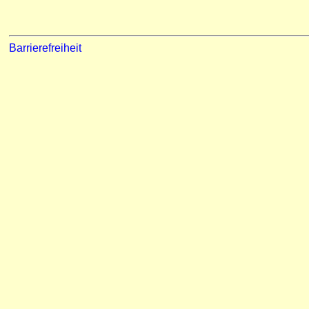
Barrierefreiheit