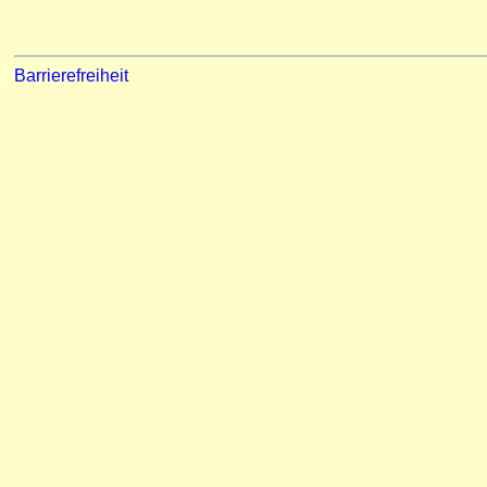
Barrierefreiheit