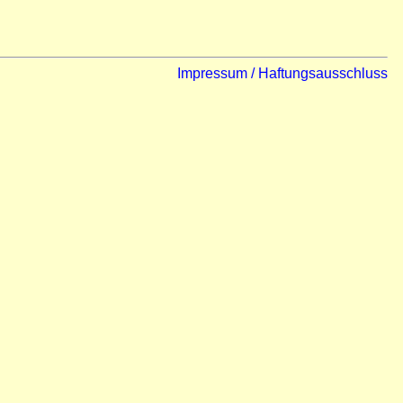
Impressum / Haftungsausschluss