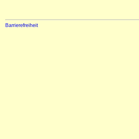
Barrierefreiheit