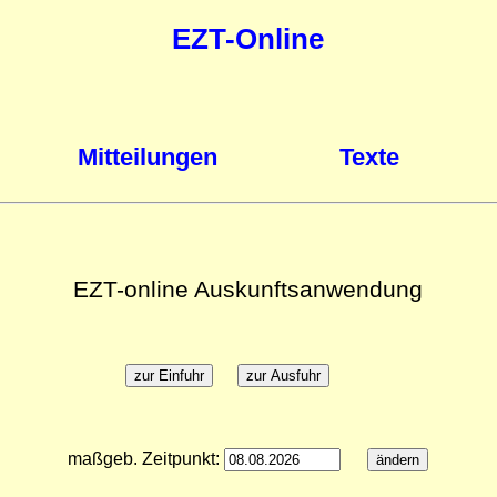
EZT-Online
Mitteilungen
Texte
EZT-online Auskunftsanwendung
maßgeb. Zeitpunkt: