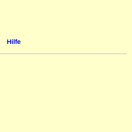
Hilfe