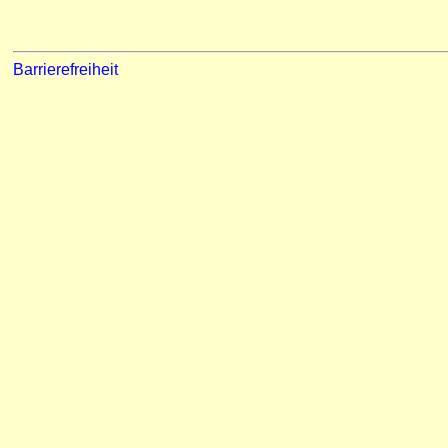
Barrierefreiheit