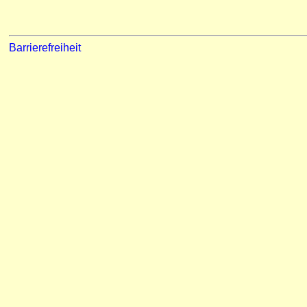
Barrierefreiheit