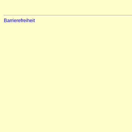
Barrierefreiheit