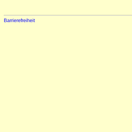
Barrierefreiheit