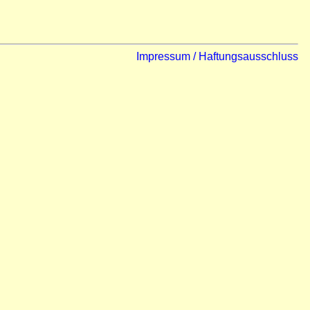
Impressum / Haftungsausschluss