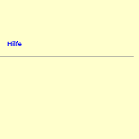
Hilfe