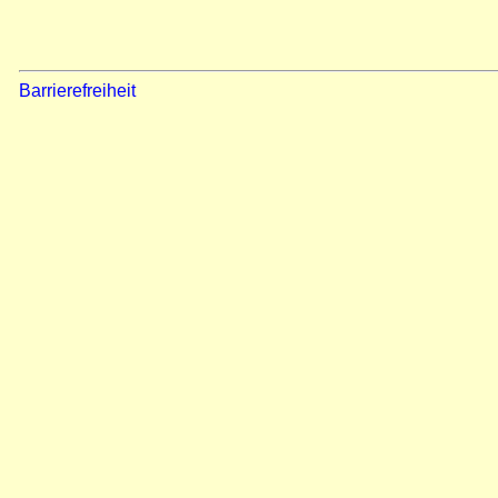
Barrierefreiheit