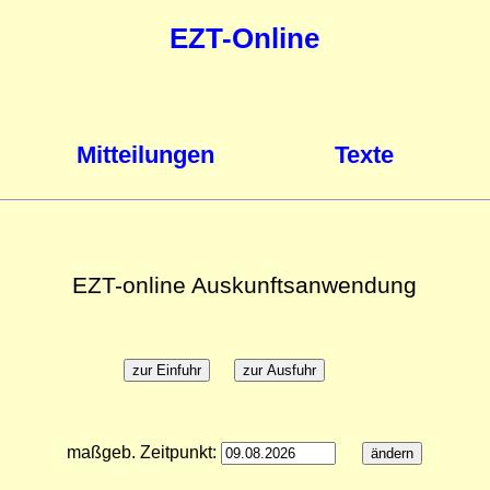
EZT-Online
Mitteilungen
Texte
EZT-online Auskunftsanwendung
maßgeb. Zeitpunkt: