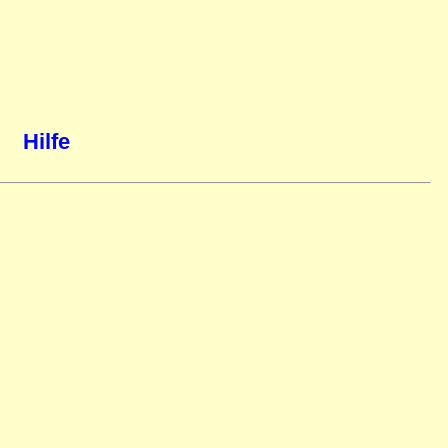
Hilfe