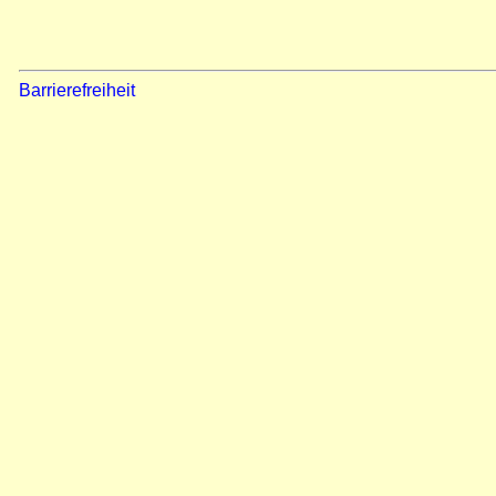
Barrierefreiheit