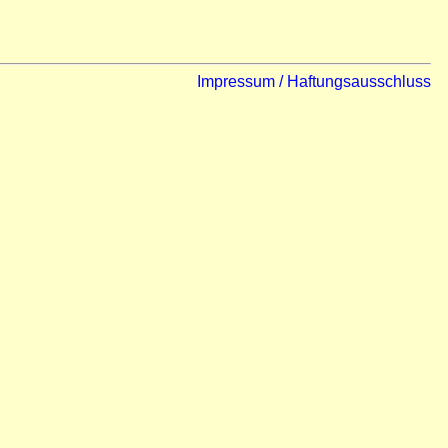
Impressum / Haftungsausschluss