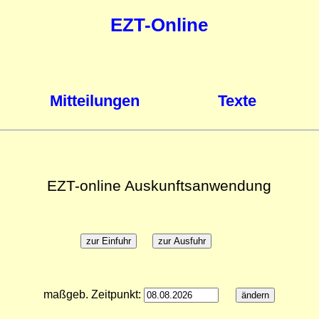
EZT-Online
Mitteilungen
Texte
EZT-online Auskunftsanwendung
maßgeb. Zeitpunkt: