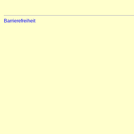
Barrierefreiheit