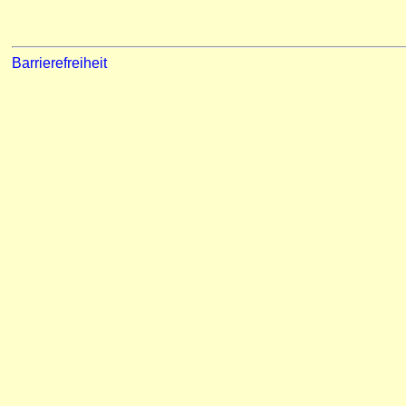
Barrierefreiheit