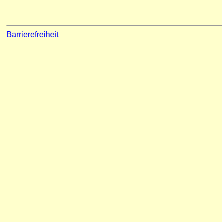
Barrierefreiheit