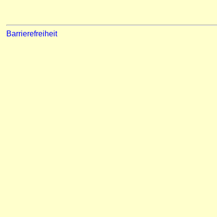
Barrierefreiheit