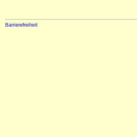
Barrierefreiheit