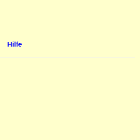
Hilfe