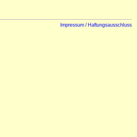
Impressum / Haftungsausschluss