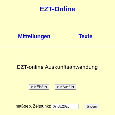
EZT-Online
Mitteilungen
Texte
EZT-online Auskunftsanwendung
maßgeb. Zeitpunkt: