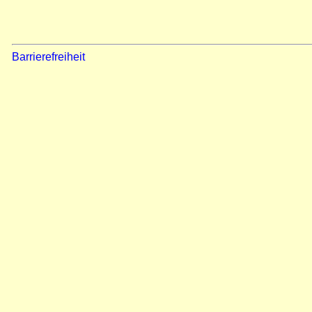
Barrierefreiheit