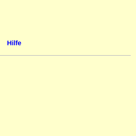
Hilfe