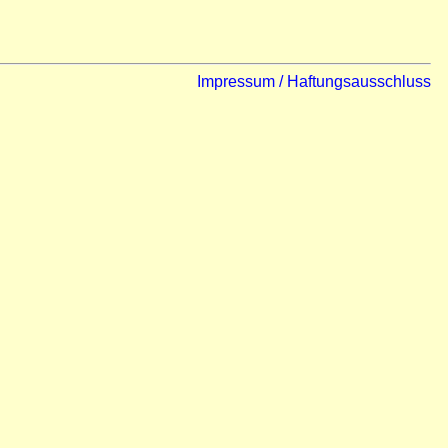
Impressum / Haftungsausschluss