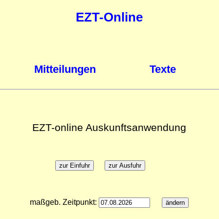
EZT-Online
Mitteilungen
Texte
EZT-online Auskunftsanwendung
maßgeb. Zeitpunkt: