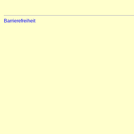
Barrierefreiheit