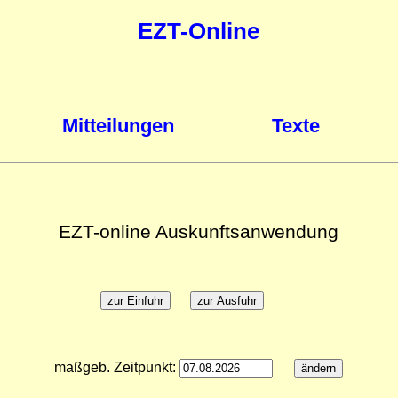
EZT-Online
Mitteilungen
Texte
EZT-online Auskunftsanwendung
maßgeb. Zeitpunkt: