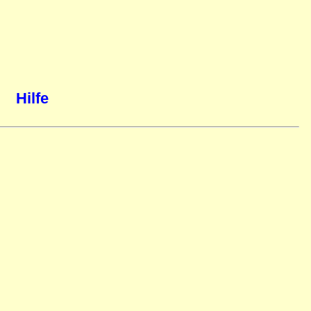
Hilfe