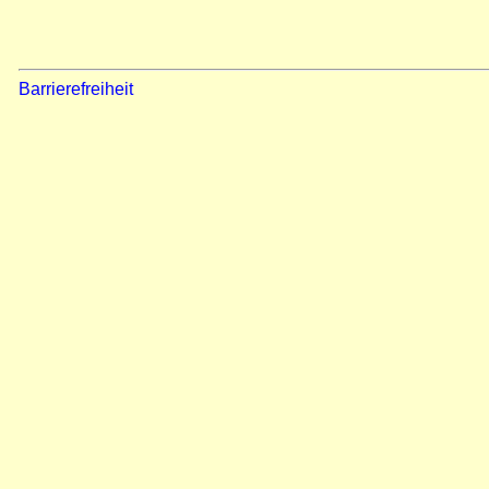
Barrierefreiheit