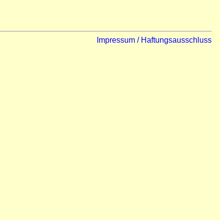
Impressum / Haftungsausschluss