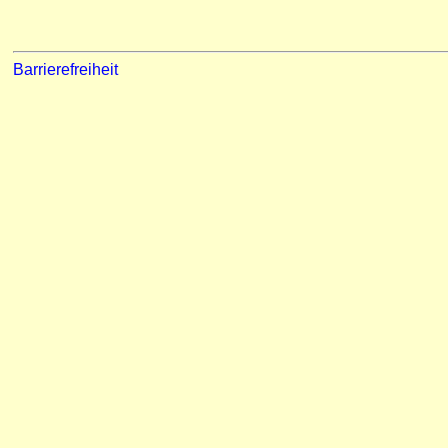
Barrierefreiheit