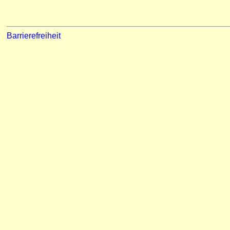
Barrierefreiheit